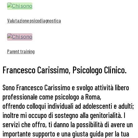
Valutazione psicodiagnostica
Parent training
Francesco Carissimo, Psicologo Clinico.
Sono Francesco Carissimo e svolgo attività libero
professionale come psicologo a Roma,
offrendo colloqui individuali ad adolescenti e adulti;
inoltre mi occupo di sostegno alla genitorialità. I
servizi che offro, ti danno la possibilità di avere un
importante supporto e una giusta guida per la tua