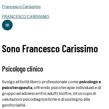
Francesco Carissimo
FRANCESCO CARISSIMO
Sono Francesco Carissimo
Psicologo clinico
Svolgo attività libero professionale come
psicologo e
psicoterapeuta
, offrendo psicoterapie individuali e di
gruppo ad adolescenti e adulti; inoltre, mi occupo di
valutazioni psicodiagnostiche e di sostegno alla
genitorialità.