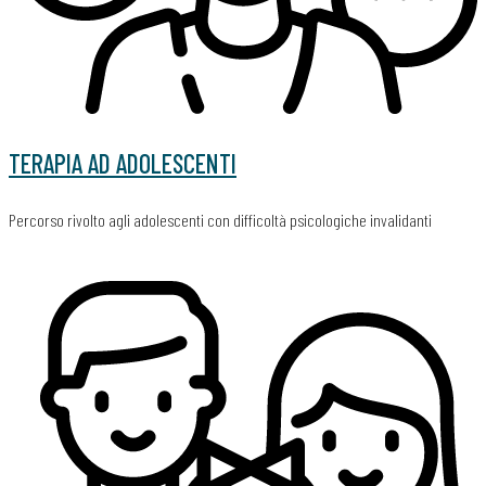
TERAPIA AD ADOLESCENTI
Percorso rivolto agli adolescenti con difficoltà psicologiche invalidanti