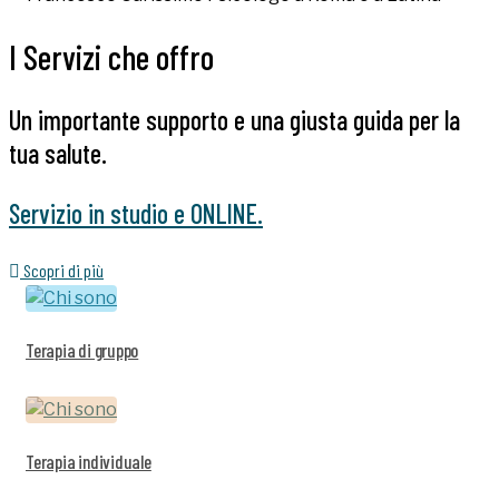
I Servizi che offro
Un importante supporto e una giusta guida per la
tua salute.
Servizio in studio e ONLINE.
Scopri di più
Terapia di gruppo
Terapia individuale