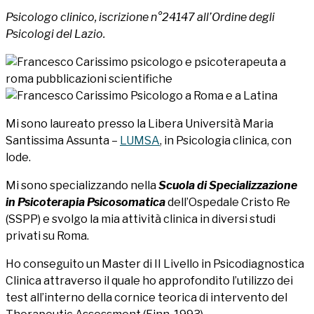
Psicologo clinico, iscrizione n°24147 all’Ordine degli
Psicologi del Lazio.
Mi sono laureato presso la Libera Università Maria
Santissima Assunta –
LUMSA
, in Psicologia clinica, con
lode.
Mi sono specializzando nella
Scuola di Specializzazione
in Psicoterapia Psicosomatica
dell’Ospedale Cristo Re
(SSPP) e svolgo la mia attività clinica in diversi studi
privati su Roma.
Ho conseguito un Master di II Livello in Psicodiagnostica
Clinica attraverso il quale ho approfondito l’utilizzo dei
test all’interno della cornice teorica di intervento del