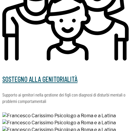
SOSTEGNO ALLA GENITORIALITÀ
Supporto ai genitori nella gestione dei figli con diagnosi di disturbi mentali o
problemi comportamentali