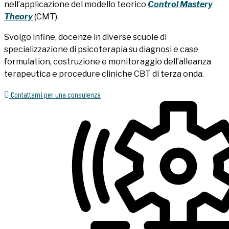
nell’applicazione del modello teorico
Control Mastery
Theory
(CMT).
Svolgo infine, docenze in diverse scuole di
specializzazione di psicoterapia su diagnosi e case
formulation, costruzione e monitoraggio dell’alleanza
terapeutica e procedure cliniche CBT di terza onda.
Contattami per una consulenza