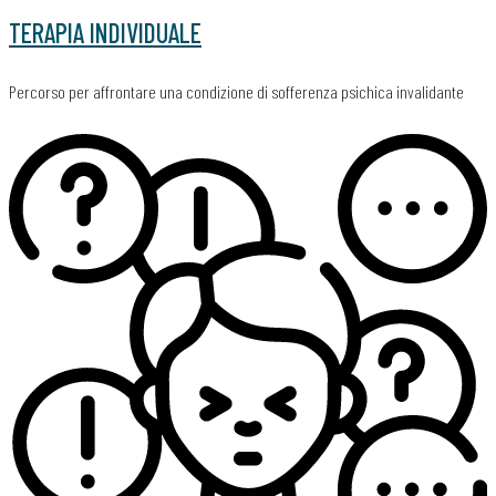
TERAPIA INDIVIDUALE
Percorso per affrontare una condizione di sofferenza psichica invalidante