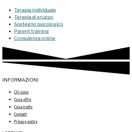
Terapia individuale
Terapia di gruppo
Sostegno psicologico
Parent training
Consulenza online
INFORMAZIONI
Chi sono
Cosa offro
Cosa tratto
Contatti
Privacy policy